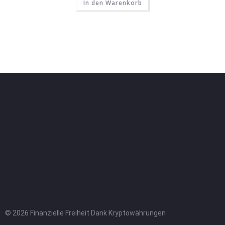
In den Warenkorb
© 2026 Finanzielle Freiheit Dank Kryptowährungen