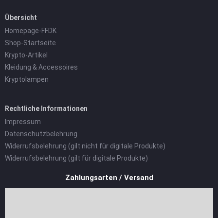
Übersicht
Homepage-FFDK
Shop-Startseite
Krypto-Artikel
Kleidung & Accessoires
Kryptolampen
Rechtliche Informationen
Impressum
Datenschutzbelehrung
Widerrufsbelehrung (gilt nicht für digitale Produkte)
Widerrufsbelehrung (gilt für digitale Produkte)
Zahlungsarten / Versand