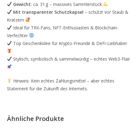
Gewicht:
ca. 31 g – massives Sammlerstück
Mit transparenter Schutzkapsel
– schützt vor Staub &
Kratzern
Ideal für TRX-Fans, NFT-Enthusiasten & Blockchain-
Verfechter
Top Geschenkidee für Krypto-Freunde & DeFi-Liebhaber
Stylisch, symbolisch & sammelwürdig – echtes Web3-Flair
Hinweis: Kein echtes Zahlungsmittel – aber echtes
Statement für die Zukunft des Internets.
Ähnliche Produkte