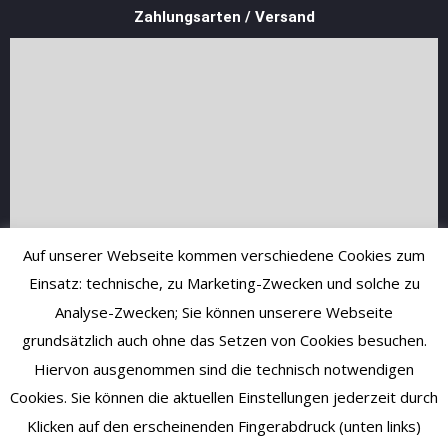
Zahlungsarten / Versand
Auf unserer Webseite kommen verschiedene Cookies zum
Einsatz: technische, zu Marketing-Zwecken und solche zu
Analyse-Zwecken; Sie können unserere Webseite
grundsätzlich auch ohne das Setzen von Cookies besuchen.
Hiervon ausgenommen sind die technisch notwendigen
Cookies. Sie können die aktuellen Einstellungen jederzeit durch
Klicken auf den erscheinenden Fingerabdruck (unten links)