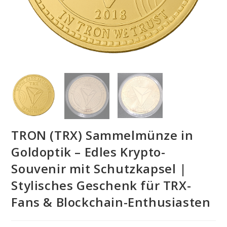
TRON (TRX) Sammelmünze in
Goldoptik – Edles Krypto-
Souvenir mit Schutzkapsel |
Stylisches Geschenk für TRX-
Fans & Blockchain-Enthusiasten