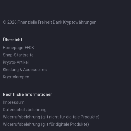
© 2026 Finanzielle Freiheit Dank Kryptowährungen
Übersicht
Homepage-FFDK
Shop-Startseite
Krypto-Artikel
Kleidung & Accessoires
Kryptolampen
Rechtliche Informationen
Impressum
Datenschutzbelehrung
Widerrufsbelehrung (gilt nicht für digitale Produkte)
Widerrufsbelehrung (gilt für digitale Produkte)