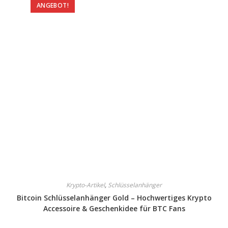
ANGEBOT!
Krypto-Artikel
,
Schlüsselanhänger
Bitcoin Schlüsselanhänger Gold – Hochwertiges Krypto
Accessoire & Geschenkidee für BTC Fans