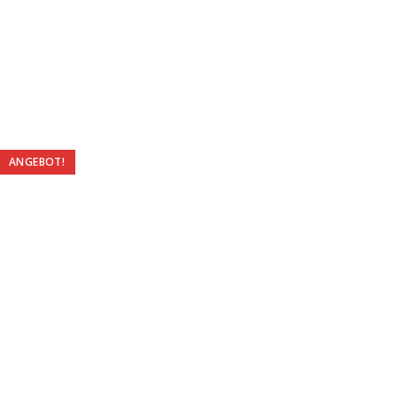
ANGEBOT!