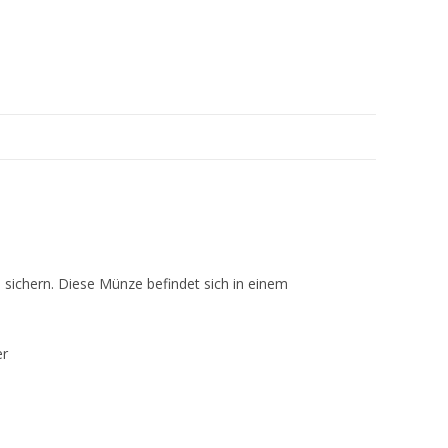
e sichern. Diese Münze befindet sich in einem
er