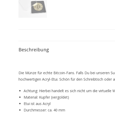
Beschreibung
Die Münze für echte Bitcoin-Fans. Falls Du bei unseren Su
hochwertigen Acryl-Etui. Schön für den Schreibtisch oder a
Achtung: Hierbei handelt es sich nicht um die virtuel
Material: Kupfer (vergoldet)
Etui ist aus Acryl
Durchmesser: ca. 40 mm