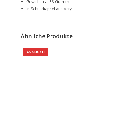
Gewicht: ca. 33 Gramm
In Schutzkapsel aus Acryl
Ähnliche Produkte
ANGEBOT!