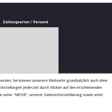
Zahlungsarten / Versand
ecken; Sie können unserere Webseite grundsätzlich auch ohne
instellungen jederzeit durch Klicken auf den erscheinenden
 Sie unter "MEHR", unserer Datenschutzerklärung sowie unter