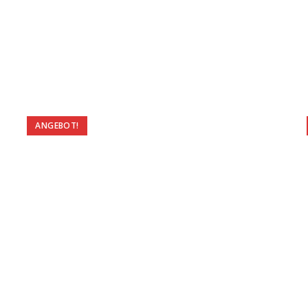
ANGEBOT!