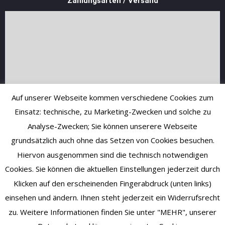
Zahlungsarten / Versand
Auf unserer Webseite kommen verschiedene Cookies zum
Einsatz: technische, zu Marketing-Zwecken und solche zu
Analyse-Zwecken; Sie können unserere Webseite
grundsätzlich auch ohne das Setzen von Cookies besuchen.
Hiervon ausgenommen sind die technisch notwendigen
Cookies. Sie können die aktuellen Einstellungen jederzeit durch
Klicken auf den erscheinenden Fingerabdruck (unten links)
einsehen und ändern. Ihnen steht jederzeit ein Widerrufsrecht
zu. Weitere Informationen finden Sie unter "MEHR", unserer