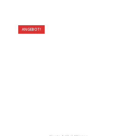
ANGEBOT!