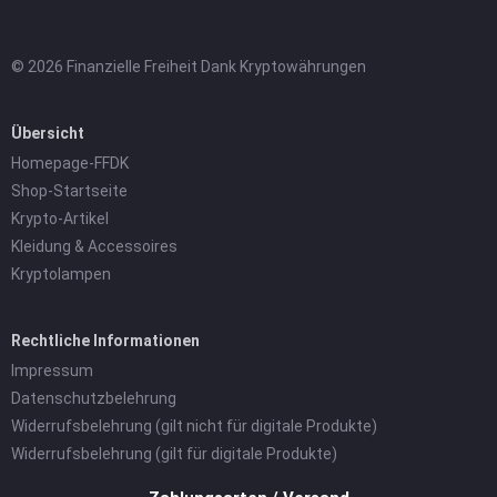
© 2026 Finanzielle Freiheit Dank Kryptowährungen
Übersicht
Homepage-FFDK
Shop-Startseite
Krypto-Artikel
Kleidung & Accessoires
Kryptolampen
Rechtliche Informationen
Impressum
Datenschutzbelehrung
Widerrufsbelehrung (gilt nicht für digitale Produkte)
Widerrufsbelehrung (gilt für digitale Produkte)