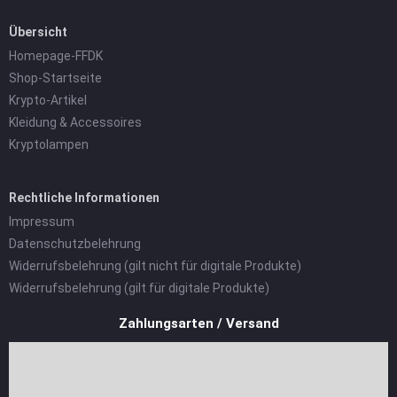
Übersicht
Homepage-FFDK
Shop-Startseite
Krypto-Artikel
Kleidung & Accessoires
Kryptolampen
Rechtliche Informationen
Impressum
Datenschutzbelehrung
Widerrufsbelehrung (gilt nicht für digitale Produkte)
Widerrufsbelehrung (gilt für digitale Produkte)
Zahlungsarten / Versand