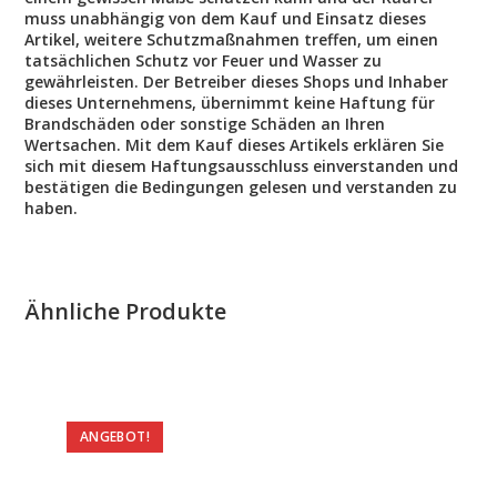
muss unabhängig von dem Kauf und Einsatz dieses
Artikel, weitere Schutzmaßnahmen treffen, um einen
tatsächlichen Schutz vor Feuer und Wasser zu
gewährleisten. Der Betreiber dieses Shops und Inhaber
dieses Unternehmens, übernimmt keine Haftung für
Brandschäden oder sonstige Schäden an Ihren
Wertsachen. Mit dem Kauf dieses Artikels erklären Sie
sich mit diesem Haftungsausschluss einverstanden und
bestätigen die Bedingungen gelesen und verstanden zu
haben.
Ähnliche Produkte
ANGEBOT!