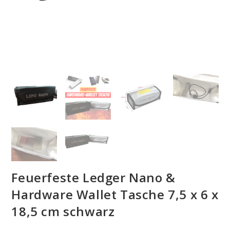
Feuerfeste Ledger Nano &
Hardware Wallet Tasche 7,5 x 6 x
18,5 cm schwarz