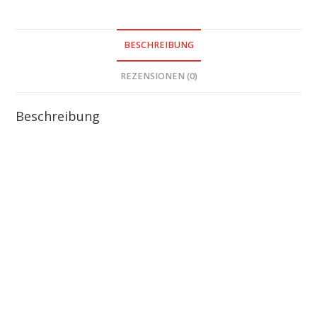
BESCHREIBUNG
REZENSIONEN (0)
Beschreibung