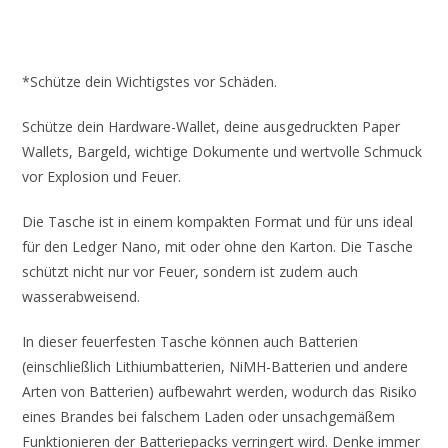
*Schütze dein Wichtigstes vor Schäden.
S
chütze dein Hardware-Wallet, deine ausgedruckten Paper
Wallets, Bargeld, wichtige Dokumente und wertvolle Schmuck
vor Explosion und Feuer.
Die Tasche ist in einem kompakten Format und für uns ideal
für den Ledger Nano, mit oder ohne den Karton. Die Tasche
schützt nicht nur vor Feuer, sondern ist zudem auch
wasserabweisend.
In dieser feuerfesten Tasche können auch Batterien
(einschließlich Lithiumbatterien, NiMH-Batterien und andere
Arten von Batterien) aufbewahrt werden, wodurch das Risiko
eines Brandes bei falschem Laden oder unsachgemäßem
Funktionieren der Batteriepacks verringert wird. D
enke immer