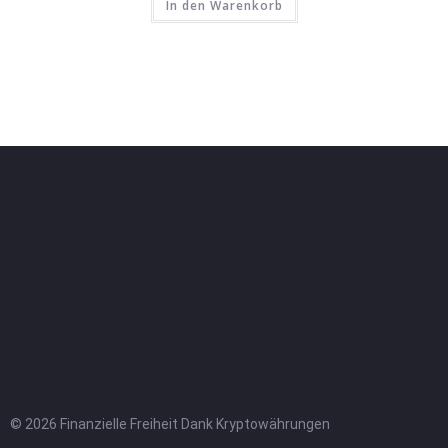
In den Warenkorb
© 2026 Finanzielle Freiheit Dank Kryptowährungen