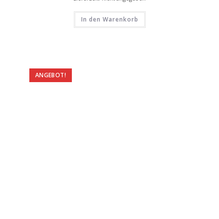
In den Warenkorb
ANGEBOT!