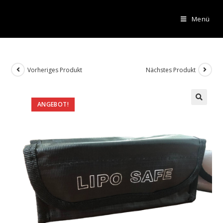
Menü
Vorheriges Produkt
Nächstes Produkt
ANGEBOT!