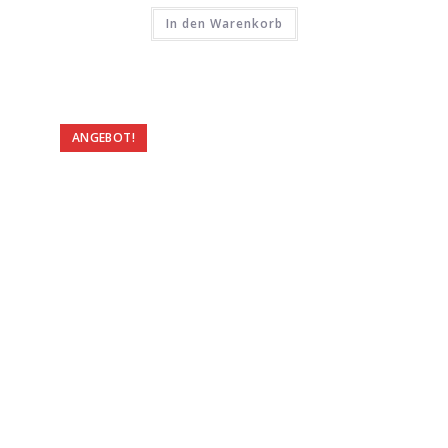
In den Warenkorb
ANGEBOT!