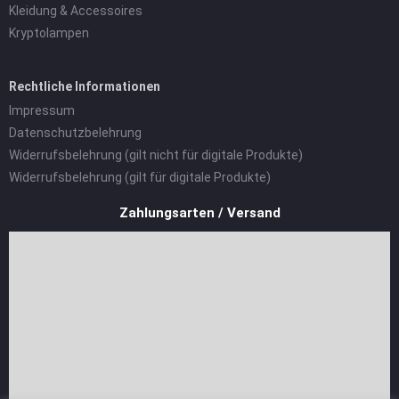
Kleidung & Accessoires
Kryptolampen
Rechtliche Informationen
Impressum
Datenschutzbelehrung
Widerrufsbelehrung (gilt nicht für digitale Produkte)
Widerrufsbelehrung (gilt für digitale Produkte)
Zahlungsarten / Versand