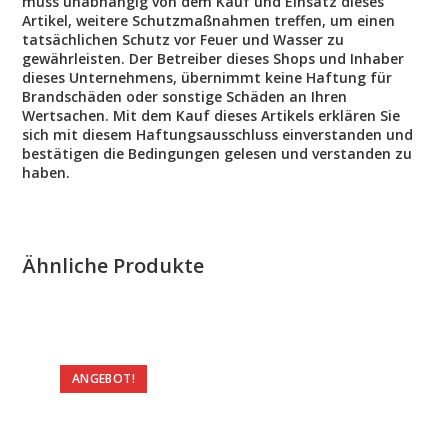
muss unabhängig von dem Kauf und Einsatz dieses
Artikel, weitere Schutzmaßnahmen treffen, um einen
tatsächlichen Schutz vor Feuer und Wasser zu
gewährleisten. Der Betreiber dieses Shops und Inhaber
dieses Unternehmens, übernimmt keine Haftung für
Brandschäden oder sonstige Schäden an Ihren
Wertsachen. Mit dem Kauf dieses Artikels erklären Sie
sich mit diesem Haftungsausschluss einverstanden und
bestätigen die Bedingungen gelesen und verstanden zu
haben.
Ähnliche Produkte
ANGEBOT!