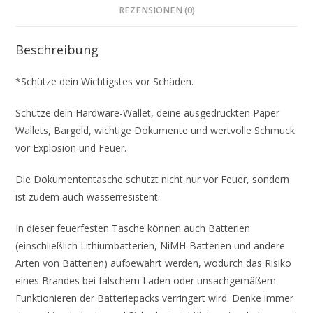
REZENSIONEN (0)
Beschreibung
*Schütze dein Wichtigstes vor Schäden.
S
chütze dein Hardware-Wallet, deine ausgedruckten Paper
Wallets, Bargeld, wichtige Dokumente und wertvolle Schmuck
vor Explosion und Feuer.
Die Dokumententasche schützt nicht nur vor Feuer, sondern
ist zudem auch wasserresistent.
In dieser feuerfesten Tasche können auch Batterien
(einschließlich Lithiumbatterien, NiMH-Batterien und andere
Arten von Batterien) aufbewahrt werden, wodurch das Risiko
eines Brandes bei falschem Laden oder unsachgemäßem
Funktionieren der Batteriepacks verringert wird. D
enke immer