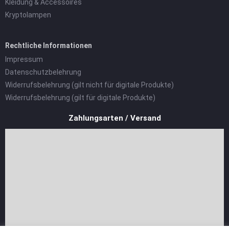
Kleidung & Accessoires
Kryptolampen
Rechtliche Informationen
Impressum
Datenschutzbelehrung
Widerrufsbelehrung (gilt nicht für digitale Produkte)
Widerrufsbelehrung (gilt für digitale Produkte)
Zahlungsarten / Versand