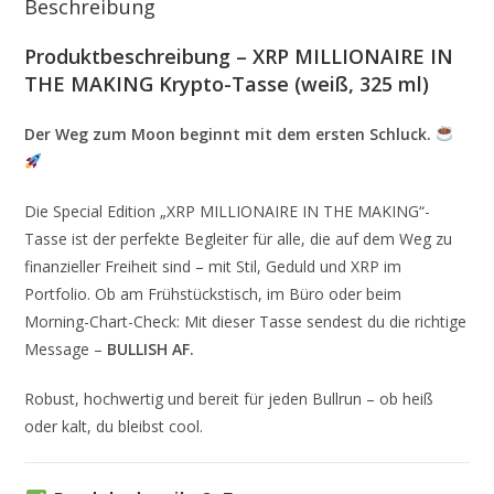
Beschreibung
Produktbeschreibung – XRP MILLIONAIRE IN
THE MAKING Krypto-Tasse (weiß, 325 ml)
Der Weg zum Moon beginnt mit dem ersten Schluck.
Die Special Edition „XRP MILLIONAIRE IN THE MAKING“-
Tasse ist der perfekte Begleiter für alle, die auf dem Weg zu
finanzieller Freiheit sind – mit Stil, Geduld und XRP im
Portfolio. Ob am Frühstückstisch, im Büro oder beim
Morning-Chart-Check: Mit dieser Tasse sendest du die richtige
Message –
BULLISH AF.
Robust, hochwertig und bereit für jeden Bullrun – ob heiß
oder kalt, du bleibst cool.