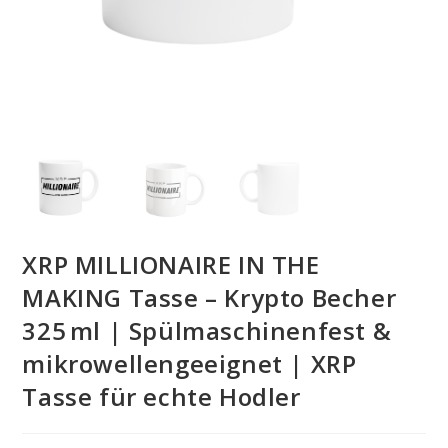
XRP MILLIONAIRE IN THE
MAKING Tasse – Krypto Becher
325 ml | Spülmaschinenfest &
mikrowellengeeignet | XRP
Tasse für echte Hodler