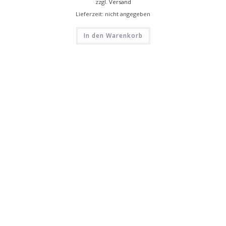
zzgl.
Versand
Lieferzeit: nicht angegeben
In den Warenkorb