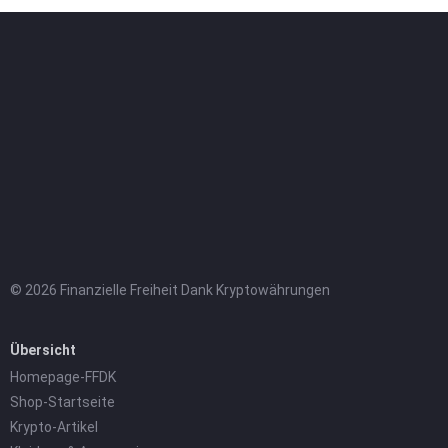
© 2026 Finanzielle Freiheit Dank Kryptowährungen
Übersicht
Homepage-FFDK
Shop-Startseite
Krypto-Artikel