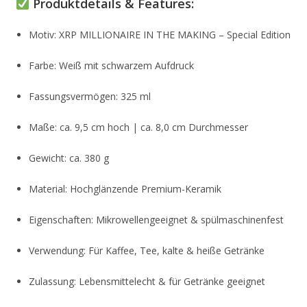
Produktdetails & Features:
Motiv: XRP MILLIONAIRE IN THE MAKING – Special Edition
Farbe: Weiß mit schwarzem Aufdruck
Fassungsvermögen: 325 ml
Maße: ca. 9,5 cm hoch | ca. 8,0 cm Durchmesser
Gewicht: ca. 380 g
Material: Hochglänzende Premium-Keramik
Eigenschaften: Mikrowellengeeignet & spülmaschinenfest
Verwendung: Für Kaffee, Tee, kalte & heiße Getränke
Zulassung: Lebensmittelecht & für Getränke geeignet