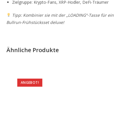
Zielgruppe: Krypto-Fans, XRP-Hodler, DeFi-Träumer
Tipp: Kombinier sie mit der „LOADING“-Tasse für ein
Bullrun-Frühstücksset deluxe!
Ähnliche Produkte
ANGEBOT!