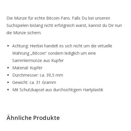
Die Münze für echte Bitcoin-Fans. Falls Du bei unseren
Suchspielen bislang nicht erfolgreich warst, kannst du Dir nun
die Münze sichern.
Achtung: Hierbei handelt es sich nicht um die virtuelle
Währung „Bitcoin“ sondern lediglich um eine
Sammlermünze aus Kupfer
Material: Kupfer
Durchmesser: ca. 39,5 mm
Gewicht: ca. 31 Gramm
Mit Schutzkapsel aus durchsichtigem Hartplastik
Ähnliche Produkte