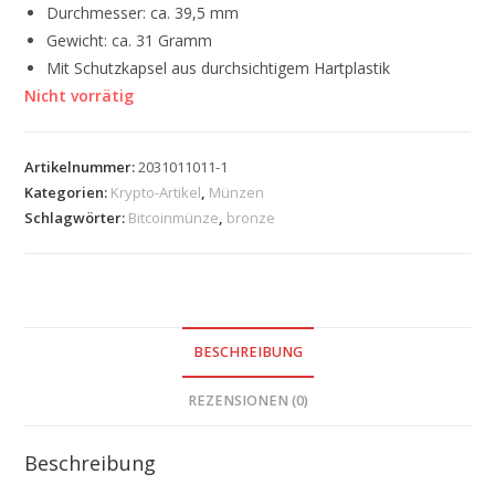
Durchmesser: ca. 39,5 mm
Gewicht: ca. 31 Gramm
Mit Schutzkapsel aus durchsichtigem Hartplastik
Nicht vorrätig
Artikelnummer:
2031011011-1
Kategorien:
Krypto-Artikel
,
Münzen
Schlagwörter:
Bitcoinmünze
,
bronze
BESCHREIBUNG
REZENSIONEN (0)
Beschreibung