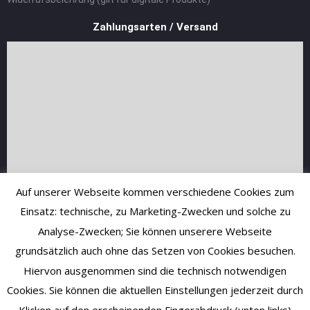
Zahlungsarten / Versand
Auf unserer Webseite kommen verschiedene Cookies zum
Einsatz: technische, zu Marketing-Zwecken und solche zu
Analyse-Zwecken; Sie können unserere Webseite
grundsätzlich auch ohne das Setzen von Cookies besuchen.
Hiervon ausgenommen sind die technisch notwendigen
Cookies. Sie können die aktuellen Einstellungen jederzeit durch
Klicken auf den erscheinenden Fingerabdruck (unten links)