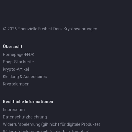
© 2026 Finanzielle Freiheit Dank Kryptowährungen
Übersicht
Homepage-FFDK
Shop-Startseite
Krypto-Artikel
Kleidung & Accessoires
Kryptolampen
Rechtliche Informationen
Impressum
Datenschutzbelehrung
Widerrufsbelehrung (gilt nicht für digitale Produkte)
Widerrufsbelehrung (gilt für digitale Produkte)