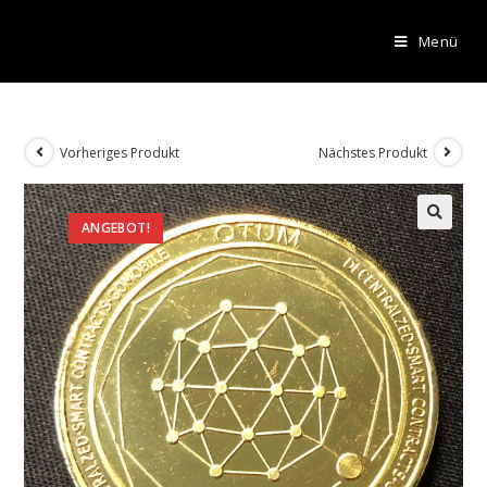
Menü
Vorheriges Produkt
Nächstes Produkt
ANGEBOT!