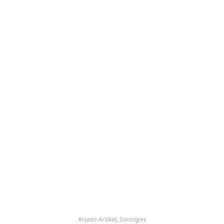
Krypto-Artikel
,
Sonstiges