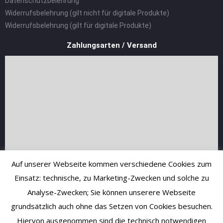
Datenschutzbelehrung
Widerrufsbelehrung (gilt nicht für digitale Produkte)
Widerrufsbelehrung (gilt für digitale Produkte)
Zahlungsarten / Versand
Auf unserer Webseite kommen verschiedene Cookies zum
Einsatz: technische, zu Marketing-Zwecken und solche zu
Analyse-Zwecken; Sie können unserere Webseite
grundsätzlich auch ohne das Setzen von Cookies besuchen.
Hiervon ausgenommen sind die technisch notwendigen