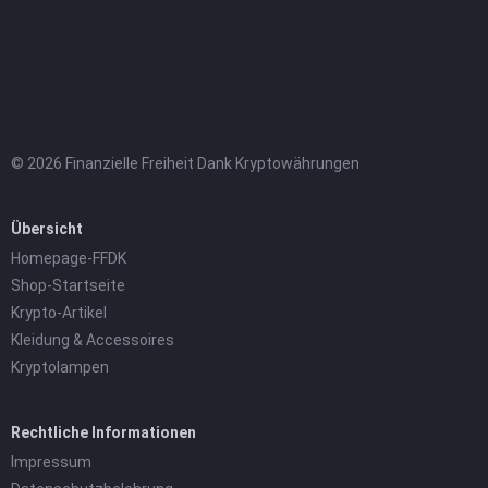
© 2026 Finanzielle Freiheit Dank Kryptowährungen
Übersicht
Homepage-FFDK
Shop-Startseite
Krypto-Artikel
Kleidung & Accessoires
Kryptolampen
Rechtliche Informationen
Impressum