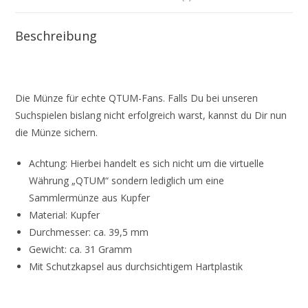
Beschreibung
Die Münze für echte QTUM-Fans. Falls Du bei unseren
Suchspielen bislang nicht erfolgreich warst, kannst du Dir nun
die Münze sichern.
Achtung: Hierbei handelt es sich nicht um die virtuelle
Währung „QTUM“ sondern lediglich um eine
Sammlermünze aus Kupfer
Material: Kupfer
Durchmesser: ca. 39,5 mm
Gewicht: ca. 31 Gramm
Mit Schutzkapsel aus durchsichtigem Hartplastik