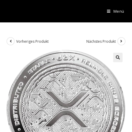
Menü
Vorheriges Produkt
Nächstes Produkt