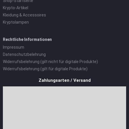
Shop-Startseite
Krypto-Artikel
Kleidung & Accessoires
Kryptolampen
Rechtliche Informationen
Impressum
Datenschutzbelehrung
Widerrufsbelehrung (gilt nicht für digitale Produkte)
Widerrufsbelehrung (gilt für digitale Produkte)
Zahlungsarten / Versand