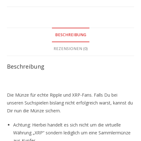
BESCHREIBUNG
REZENSIONEN (0)
Beschreibung
Die Münze für echte Ripple und XRP-Fans. Falls Du bei
unseren Suchspielen bislang nicht erfolgreich warst, kannst du
Dir nun die Münze sichern.
Achtung: Hierbei handelt es sich nicht um die virtuelle
Währung „XRP“ sondern lediglich um eine Sammlermünze
aus Kupfer