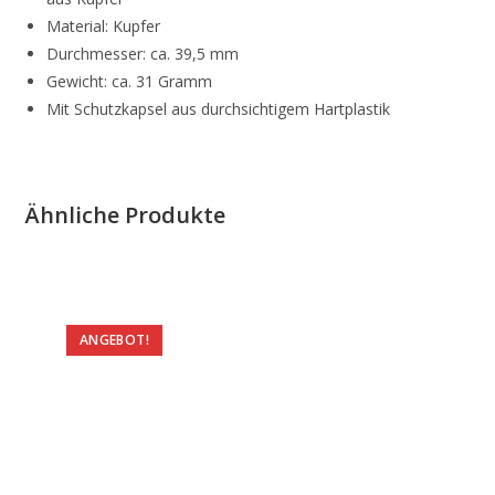
Material: Kupfer
Durchmesser: ca. 39,5 mm
Gewicht: ca. 31 Gramm
Mit Schutzkapsel aus durchsichtigem Hartplastik
Ähnliche Produkte
ANGEBOT!