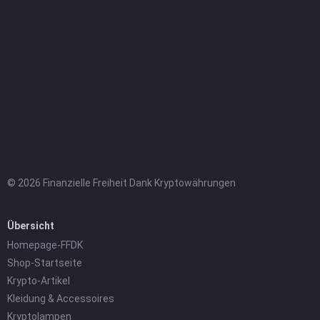
© 2026 Finanzielle Freiheit Dank Kryptowährungen
Übersicht
Homepage-FFDK
Shop-Startseite
Krypto-Artikel
Kleidung & Accessoires
Kryptolampen