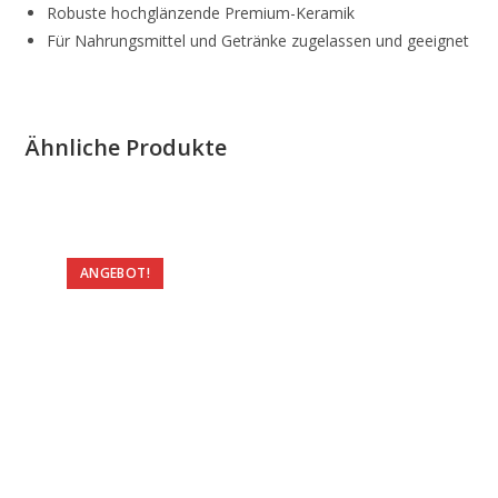
Robuste hochglänzende Premium-Keramik
Für Nahrungsmittel und Getränke zugelassen und geeignet
Ähnliche Produkte
ANGEBOT!