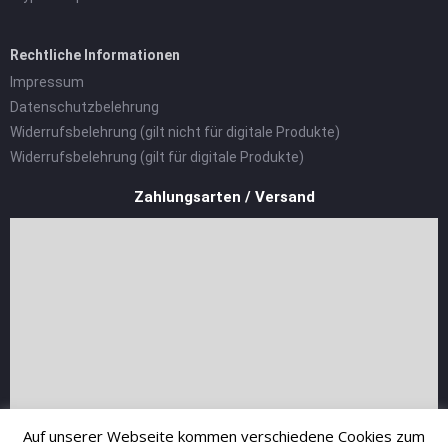
Rechtliche Informationen
Impressum
Datenschutzbelehrung
Widerrufsbelehrung (gilt nicht für digitale Produkte)
Widerrufsbelehrung (gilt für digitale Produkte)
Zahlungsarten / Versand
Auf unserer Webseite kommen verschiedene Cookies zum