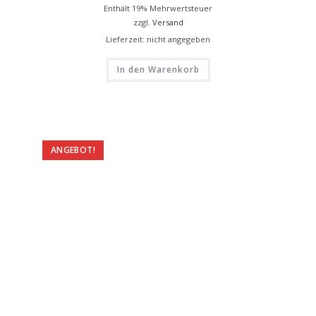
Enthält 19% Mehrwertsteuer
zzgl.
Versand
Lieferzeit: nicht angegeben
In den Warenkorb
ANGEBOT!