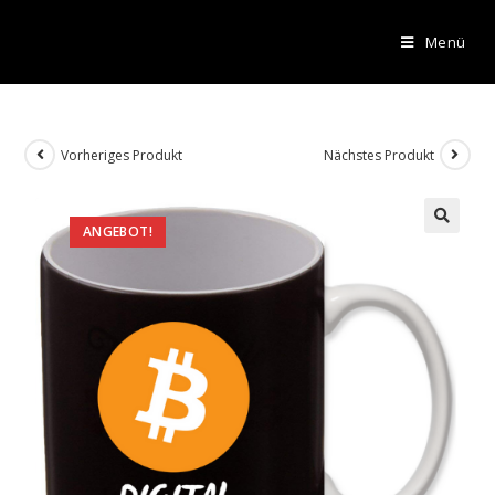
Menü
Vorheriges Produkt
Nächstes Produkt
ANGEBOT!