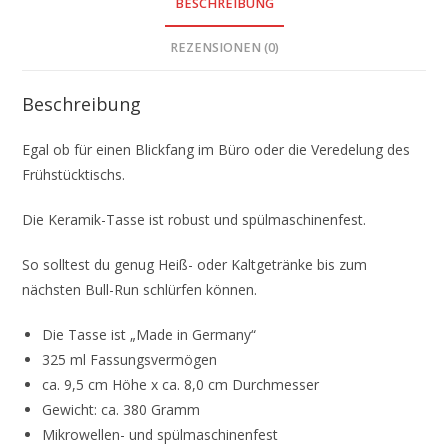
BESCHREIBUNG
REZENSIONEN (0)
Beschreibung
Egal ob für einen Blickfang im Büro oder die Veredelung des
Frühstücktischs.
Die Keramik-Tasse ist robust und spülmaschinenfest.
So solltest du genug Heiß- oder Kaltgetränke bis zum
nächsten Bull-Run schlürfen können.
Die Tasse ist „Made in Germany“
325 ml Fassungsvermögen
ca. 9,5 cm Höhe x ca. 8,0 cm Durchmesser
Gewicht: ca. 380 Gramm
Mikrowellen- und spülmaschinenfest