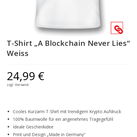
T-Shirt „A Blockchain Never Lies“
Weiss
24,99
€
zzgl.
Versand
Cooles Kurzarm T-Shirt mit trendigem Krypto Aufdruck
100% Baumwolle für ein angenehmes Tragegefühl
Ideale Geschenkidee
Print und Design „Made in Germany“