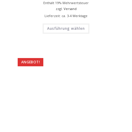
Enthält 19% Mehrwertsteuer
zzgl.
Versand
Lieferzeit: ca. 3-4 Werktage
Ausführung wählen
ANGEBOT!