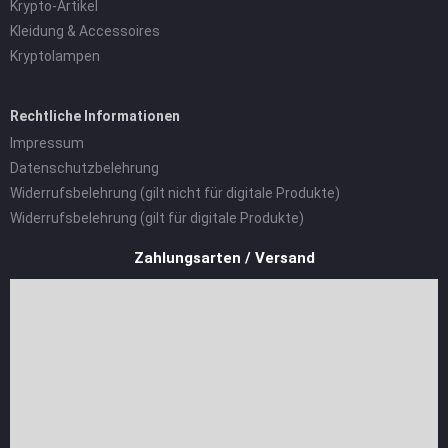
Krypto-Artikel
Kleidung & Accessoires
Kryptolampen
Rechtliche Informationen
Impressum
Datenschutzbelehrung
Widerrufsbelehrung (gilt nicht für digitale Produkte)
Widerrufsbelehrung (gilt für digitale Produkte)
Zahlungsarten / Versand