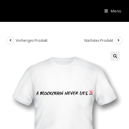
Menü
Vorheriges Produkt
Nächstes Produkt