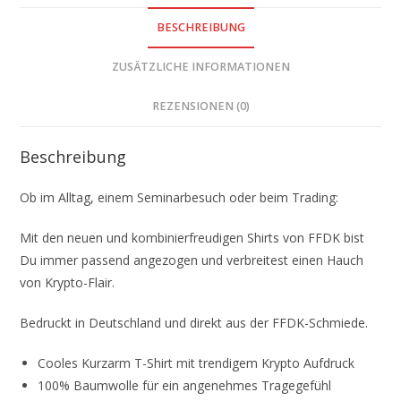
BESCHREIBUNG
ZUSÄTZLICHE INFORMATIONEN
REZENSIONEN (0)
Beschreibung
Ob im Alltag, einem Seminarbesuch oder beim Trading:
Mit den neuen und kombinierfreudigen Shirts von FFDK bist
Du immer passend angezogen und verbreitest einen Hauch
von Krypto-Flair.
Bedruckt in Deutschland und direkt aus der FFDK-Schmiede.
Cooles Kurzarm T-Shirt mit trendigem Krypto Aufdruck
100% Baumwolle für ein angenehmes Tragegefühl