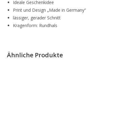
Ideale Geschenkidee
Print und Design „Made in Germany“
lässiger, gerader Schnitt
Kragenform: Rundhals
Ähnliche Produkte