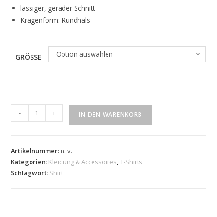
lässiger, gerader Schnitt
Kragenform: Rundhals
Option auswählen
GRÖSSE
-
+
IN DEN WARENKORB
Artikelnummer:
n. v.
Kategorien:
Kleidung & Accessoires
,
T-Shirts
Schlagwort:
Shirt