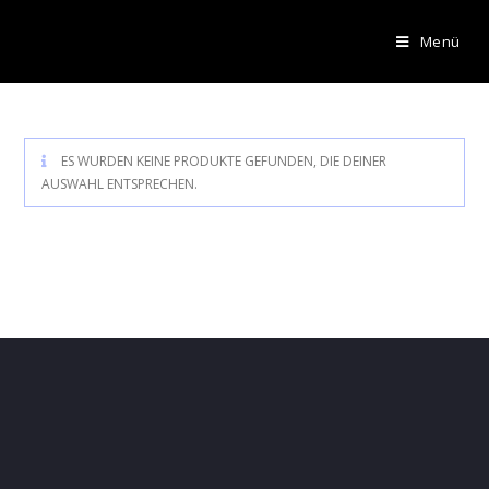
Menü
ES WURDEN KEINE PRODUKTE GEFUNDEN, DIE DEINER
AUSWAHL ENTSPRECHEN.