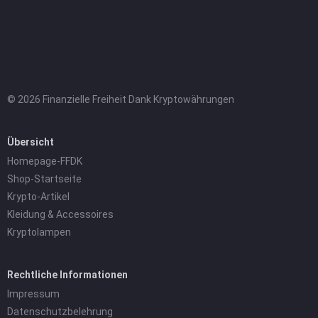
© 2026 Finanzielle Freiheit Dank Kryptowährungen
Übersicht
Homepage-FFDK
Shop-Startseite
Krypto-Artikel
Kleidung & Accessoires
Kryptolampen
Rechtliche Informationen
Impressum
Datenschutzbelehrung