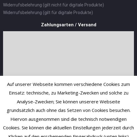
Widerrufsbelehrung (gilt nicht für digitale Produkte)
Widerrufsbelehrung (gilt für digitale Produkte)
Zahlungsarten / Versand
Auf unserer Webseite kommen verschiedene Cookies zum
Einsatz: technische, zu Marketing-Zwecken und solche zu
Analyse-Zwecken; Sie können unserere Webseite
grundsätzlich auch ohne das Setzen von Cookies besuchen.
Hiervon ausgenommen sind die technisch notwendigen
Cookies. Sie können die aktuellen Einstellungen jederzeit durch
Klicken auf den erscheinenden Fingerabdruck (unten links)