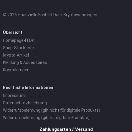
© 2026 Finanzielle Freiheit Dank Kryptowährungen
Übersicht
Homepage-FFDK
Shop-Startseite
Krypto-Artikel
Kleidung & Accessoires
Kryptolampen
Rechtliche Informationen
Impressum
Datenschutzbelehrung
Widerrufsbelehrung (gilt nicht für digitale Produkte)
Widerrufsbelehrung (gilt für digitale Produkte)
Zahlungsarten / Versand