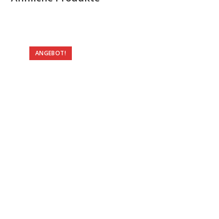
ANGEBOT!