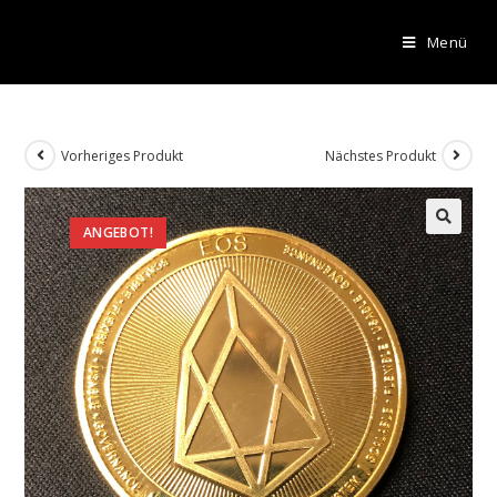
Menü
Vorheriges Produkt
Nächstes Produkt
ANGEBOT!