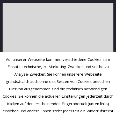
Auf unserer Webseite kommen verschiedene Cookies zum
Einsatz: technische, zu Marketing-Zwecken und solche zu
Analyse-Zwecken; Sie können unserere Webseite
grundsätzlich auch ohne das Setzen von Cookies besuchen.
Hiervon ausgenommen sind die technisch notwendigen
Cookies. Sie können die aktuellen Einstellungen jederzeit durch
Klicken auf den erscheinenden Fingerabdruck (unten links)
einsehen und ändern. Ihnen steht jederzeit ein Widerrufsrecht