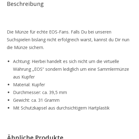
Beschreibung
Die Münze für echte EOS-Fans. Falls Du bei unseren
Suchspielen bislang nicht erfolgreich warst, kannst du Dir nun
die Münze sichern.
Achtung: Hierbei handelt es sich nicht um die virtuelle
Währung „EOS“ sondern lediglich um eine Sammlermünze
aus Kupfer
Material: Kupfer
Durchmesser: ca. 39,5 mm
Gewicht: ca. 31 Gramm
Mit Schutzkapsel aus durchsichtigem Hartplastik
Ähnliche Produkte