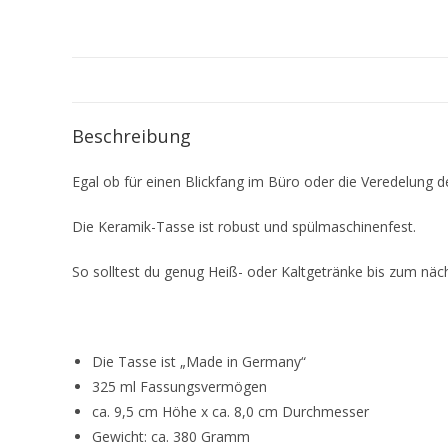
Beschreibung
Egal ob für einen Blickfang im Büro oder die Veredelung d
Die Keramik-Tasse ist robust und spülmaschinenfest.
So solltest du genug Heiß- oder Kaltgetränke bis zum näc
Die Tasse ist „Made in Germany“
325 ml Fassungsvermögen
ca. 9,5 cm Höhe x ca. 8,0 cm Durchmesser
Gewicht: ca. 380 Gramm