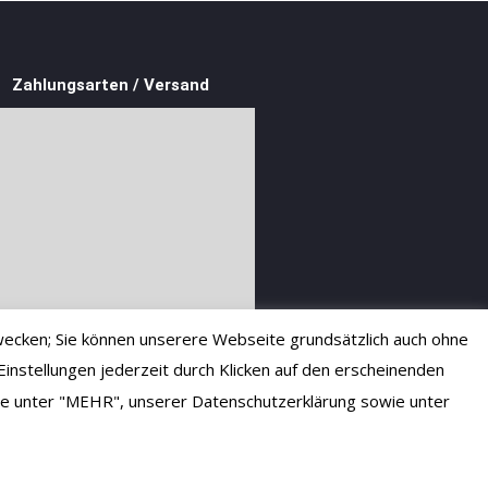
Zahlungsarten / Versand
ecken; Sie können unserere Webseite grundsätzlich auch ohne
instellungen jederzeit durch Klicken auf den erscheinenden
 Sie unter "MEHR", unserer Datenschutzerklärung sowie unter