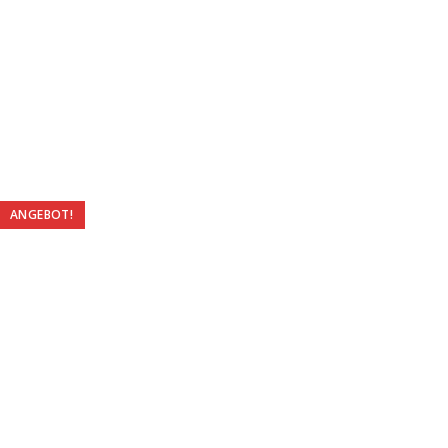
ANGEBOT!