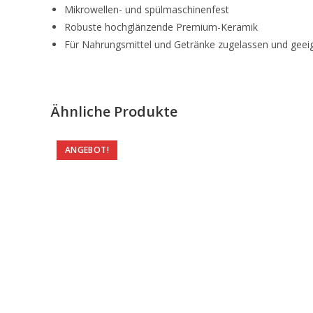
Mikrowellen- und spülmaschinenfest
Robuste hochglänzende Premium-Keramik
Für Nahrungsmittel und Getränke zugelassen und geei
Ähnliche Produkte
ANGEBOT!